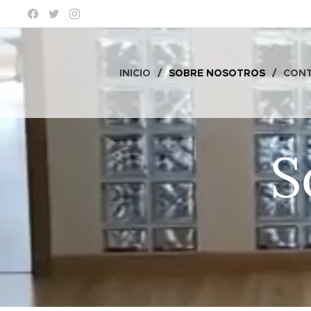
INICIO
SOBRE NOSOTROS
CON
S