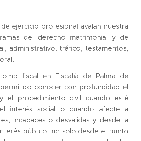
e ejercicio profesional avalan nuestra
 ramas del derecho matrimonial y de
enal, administrativo, tráfico, testamentos,
oral.
 como fiscal en Fiscalía de Palma de
permitido conocer con profundidad el
y el procedimiento civil cuando esté
l interés social o cuando afecte a
s, incapaces o desvalidas y desde la
interés público, no solo desde el punto