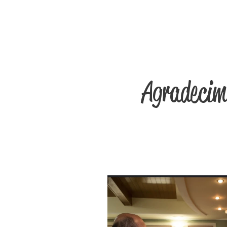
Agradecimi