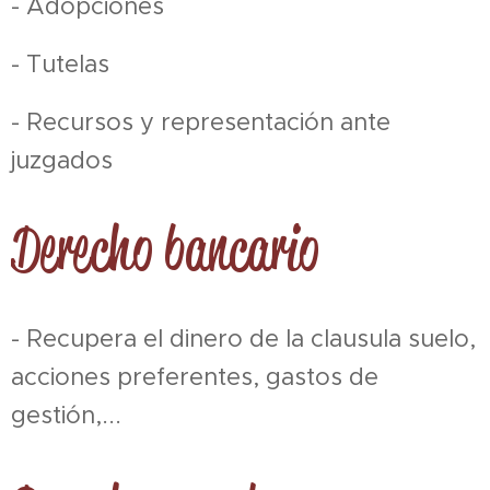
- Adopciones
- Tutelas
- Recursos y representación ante
juzgados
Derecho bancario
- Recupera el dinero de la clausula suelo,
acciones preferentes, gastos de
gestión,...