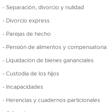
- Separación, divorcio y nulidad
- Divorcio express
- Parejas de hecho
- Pensión de alimentos y compensatoria
- Liquidación de bienes gananciales
- Custodia de los hijos
- Incapacidades
- Herencias y cuadernos particionales