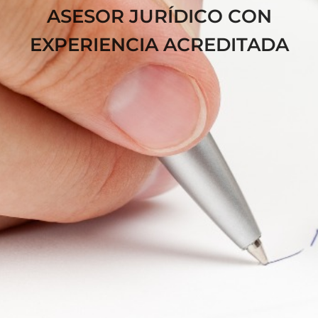
ASESOR JURÍDICO CON
EXPERIENCIA ACREDITADA