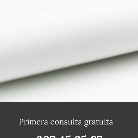
Primera consulta gratuita